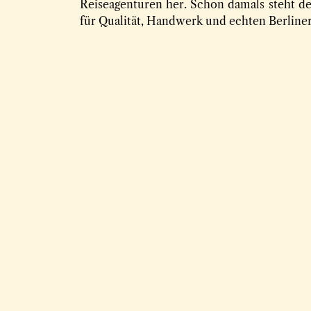
Reiseagenturen her. Schon damals steht de
für Qualität, Handwerk und echten Berline