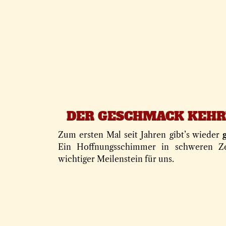
DER GESCHMACK KEHR
Zum ersten Mal seit Jahren gibt’s wieder
Ein Hoffnungsschimmer in schweren Z
wichtiger Meilenstein für uns.