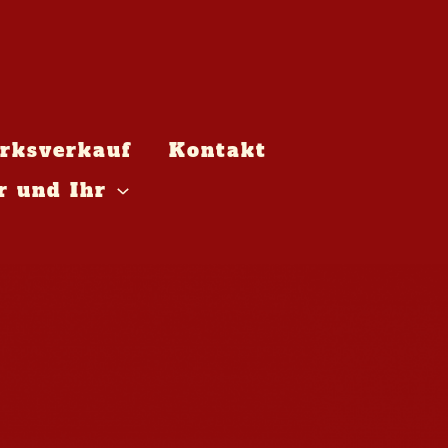
rksverkauf
Kontakt
r und Ihr