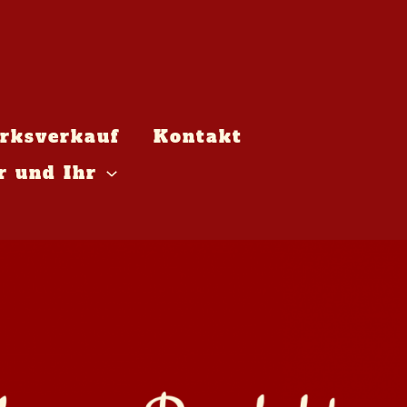
rksverkauf
Kontakt
r und Ihr