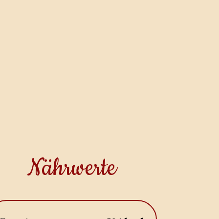
Nährwerte